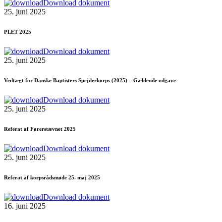
Download dokument
25. juni 2025
PLET 2025
Download dokument
25. juni 2025
Vedtægt for Danske Baptisters Spejderkorps (2025) – Gældende udgave
Download dokument
25. juni 2025
Referat af Førerstævnet 2025
Download dokument
25. juni 2025
Referat af korpsrådsmøde 25. maj 2025
Download dokument
16. juni 2025