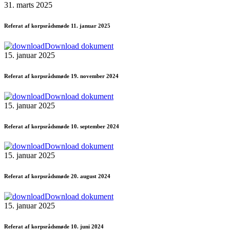
31. marts 2025
Referat af korpsrådsmøde 11. januar 2025
Download dokument
15. januar 2025
Referat af korpsrådsmøde 19. november 2024
Download dokument
15. januar 2025
Referat af korpsrådsmøde 10. september 2024
Download dokument
15. januar 2025
Referat af korpsrådsmøde 20. august 2024
Download dokument
15. januar 2025
Referat af korpsrådsmøde 10. juni 2024