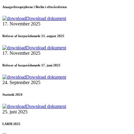
Amagerbrospejderne i Berlin i efterårsferien
Download dokument
17. November 2025
Referat af korpsrådsmøde 15. august 2025
Download dokument
17. November 2025
Referat af korpsrådsmøde 17. juni 2025
Download dokument
24. September 2025
Statistik 2024
Download dokument
25. juni 2025
LARM 2025