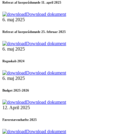
Referat af korpsrådsmøde 11. april 2025
Download dokument
6. maj 2025
Referat af korpsrådsmøde 25. februar 2025
Download dokument
6. maj 2025
Regnskab 2024
Download dokument
6. maj 2025
Budget 2025-2026
Download dokument
12. April 2025
Førerstævnehæfte 2025
Download dokument