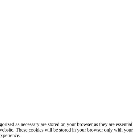
gorized as necessary are stored on your browser as they are essential
 website. These cookies will be stored in your browser only with your
experience.