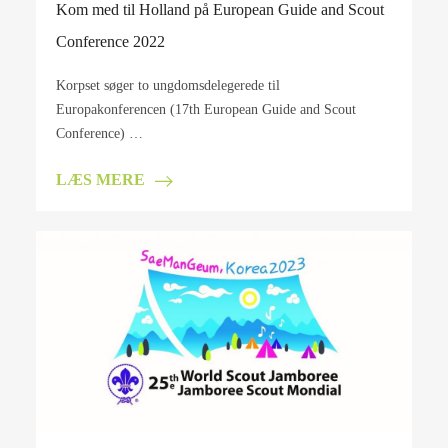
Kom med til Holland på European Guide and Scout
Conference 2022
Korpset søger to ungdomsdelegerede til
Europakonferencen (17th European Guide and Scout
Conference) …
LÆS MERE