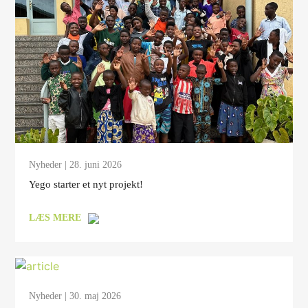
Nyheder
| 28. juni 2026
Yego starter et nyt projekt!
LÆS MERE
Nyheder
| 30. maj 2026