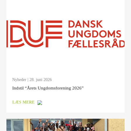
Nyheder
| 28. juni 2026
Indstil “Årets Ungdomsforening 2026”
LÆS MERE