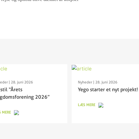
eder
| 28. juni 2026
Nyheder
| 28. juni 2026
stil “Årets
Yego starter et nyt projekt!
gdomsforening 2026”
LÆS MERE
 MERE