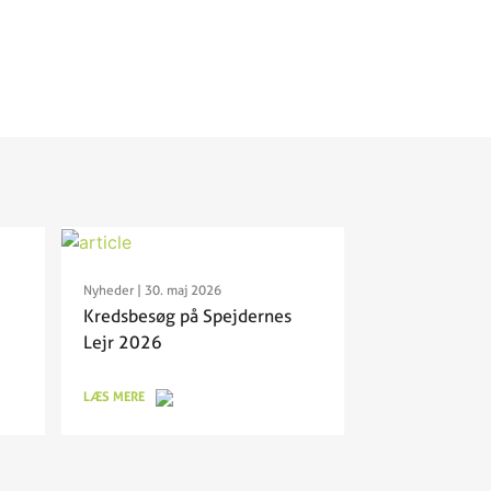
Nyheder
| 30. maj 2026
Kredsbesøg på Spejdernes
Lejr 2026
LÆS MERE