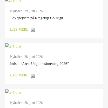
Nyheder
| 29. juni 2026
125 spejdere på Kragerup Go High
LÆS MERE
Nyheder
| 28. juni 2026
Indstil “Årets Ungdomsforening 2026”
LÆS MERE
Nyheder
| 28. juni 2026