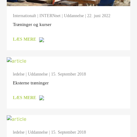
Internationalt
|
INTERNnet
|
Uddannelse
| 22. juni 2022
Træninger og kurser
LÆS MERE
ledelse
|
Uddannelse
| 15. September 2018
Eksterne træninger
LÆS MERE
ledelse
|
Uddannelse
| 15. September 2018