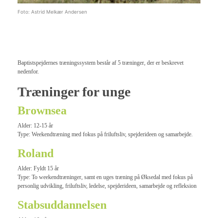
Foto: Astrid Melkær Andersen
Baptistspejdernes træningssystem består af 5 træninger, der er beskrevet
nedenfor.
Træninger for unge
Brownsea
Alder: 12-15 år
Type: Weekendtræning med fokus på friluftsliv, spejderideen og samarbejde.
Roland
Alder: Fyldt 15 år
Type: To weekendtræninger, samt en uges træning på Øksedal med fokus på
personlig udvikling, friluftsliv, ledelse, spejderideen, samarbejde og refleksion
Stabsuddannelsen