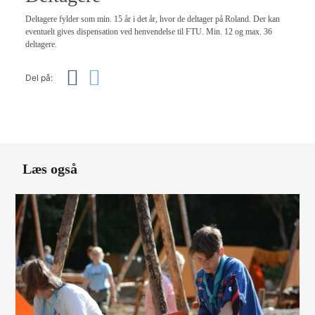
Deltagere fylder som min. 15 år i det år, hvor de deltager på Roland. Der kan
eventuelt gives dispensation ved henvendelse til FTU. Min. 12 og max. 36
deltagere.
Del på:
Læs også