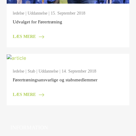
ledelse
|
Uddannelse
| 15. September 2018
Udvalget for Førertræning
LÆS MERE
ledelse
|
Stab
|
Uddannelse
| 14. September 2018
Førertræningsansvarlige og stabsmedlemmer
LÆS MERE
INFORMATION