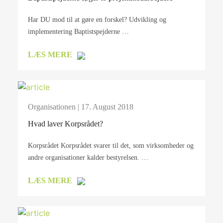
Har DU mod til at gøre en forskel? Udvikling og
implementering Baptistspejderne …
LÆS MERE
Organisationen
| 17. August 2018
Hvad laver Korpsrådet?
Korpsrådet Korpsrådet svarer til det, som virksomheder og
andre organisationer kalder bestyrelsen. …
LÆS MERE