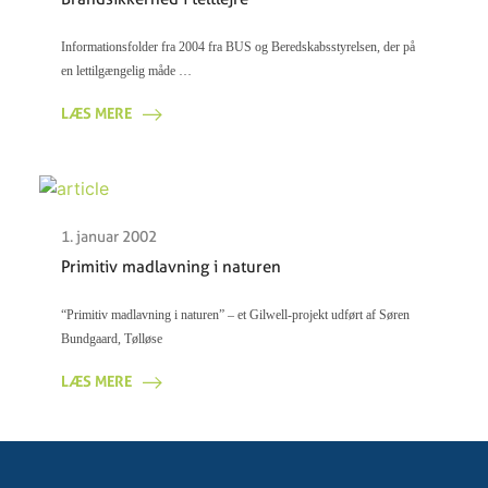
Informationsfolder fra 2004 fra BUS og Beredskabsstyrelsen, der på
en lettilgængelig måde …
LÆS MERE
1. januar 2002
Primitiv madlavning i naturen
“Primitiv madlavning i naturen” – et Gilwell-projekt udført af Søren
Bundgaard, Tølløse
LÆS MERE