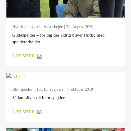
Hvorfor spejder?
|
Samarbejde
| 31. August 2020
Gildespejder – for dig der aldrig bliver færdig med
spejderarbejdet
LÆS MERE
Bliv spejder
|
Hvorfor spejder?
| 4. oktober 2018
Sådan bliver dit barn spejder
LÆS MERE