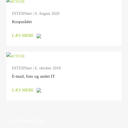
INTERNnet
| 6. August 2020
Korpsrådet
LÆS MERE
INTERNnet
| 6. oktober 2018
E-mail, foto og andet IT
LÆS MERE
INFORMATION