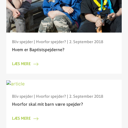
Bliv spejder
|
Hvorfor spejder?
| 2. September 2018
Hvem er Baptistspejderne?
LÆS MERE
Bliv spejder
|
Hvorfor spejder?
| 2. September 2018
Hvorfor skal mit barn være spejder?
LÆS MERE