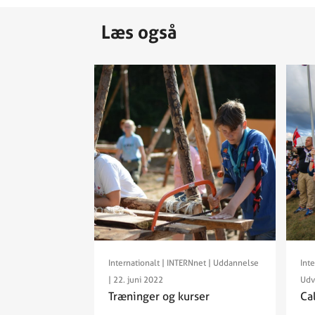
Læs også
Internationalt
|
INTERNnet
|
Uddannelse
Inte
| 22. juni 2022
Udv
Træninger og kurser
Cal