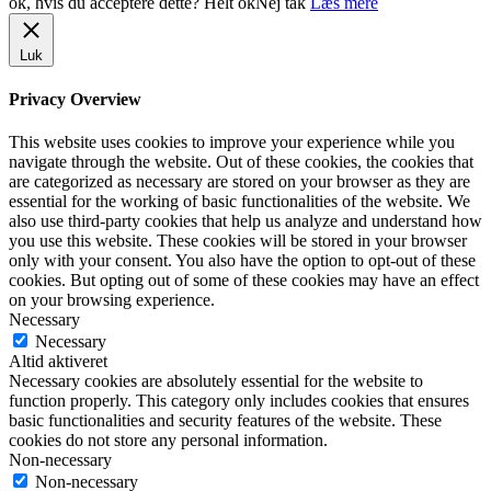
ok, hvis du acceptere dette?
Helt ok
Nej tak
Læs mere
Luk
Privacy Overview
This website uses cookies to improve your experience while you
navigate through the website. Out of these cookies, the cookies that
are categorized as necessary are stored on your browser as they are
essential for the working of basic functionalities of the website. We
also use third-party cookies that help us analyze and understand how
you use this website. These cookies will be stored in your browser
only with your consent. You also have the option to opt-out of these
cookies. But opting out of some of these cookies may have an effect
on your browsing experience.
Necessary
Necessary
Altid aktiveret
Necessary cookies are absolutely essential for the website to
function properly. This category only includes cookies that ensures
basic functionalities and security features of the website. These
cookies do not store any personal information.
Non-necessary
Non-necessary