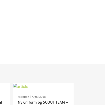
Historien
| 7. juli 2018
al
Ny uniform og SCOUT TEAM –