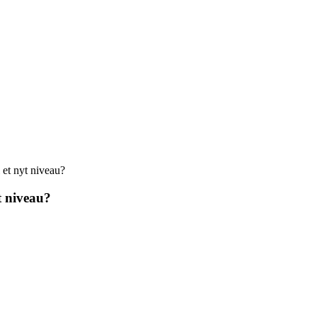
 et nyt niveau?
yt niveau?