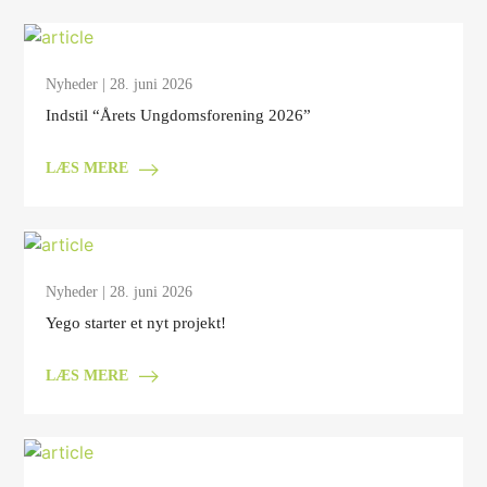
Nyheder
| 28. juni 2026
Indstil “Årets Ungdomsforening 2026”
LÆS MERE
Nyheder
| 28. juni 2026
Yego starter et nyt projekt!
LÆS MERE