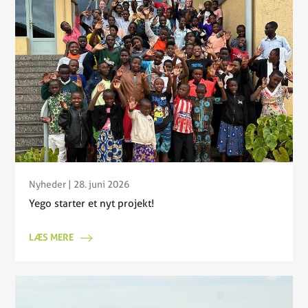
Nyheder
| 28. juni 2026
Yego starter et nyt projekt!
LÆS MERE