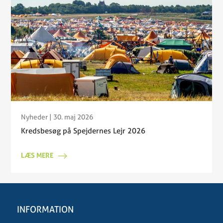
Nyheder
| 30. maj 2026
Kredsbesøg på Spejdernes Lejr 2026
LÆS MERE
INFORMATION