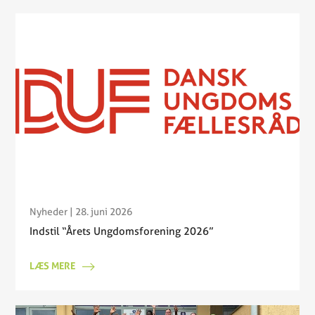
Nyheder
| 28. juni 2026
Indstil “Årets Ungdomsforening 2026”
LÆS MERE