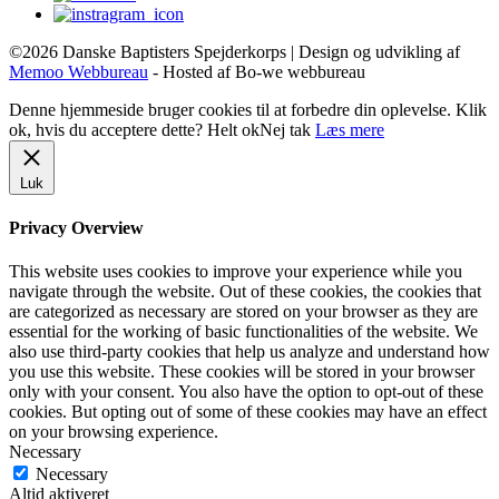
©2026 Danske Baptisters Spejderkorps | Design og udvikling af
Memoo Webbureau
- Hosted af Bo-we webbureau
Denne hjemmeside bruger cookies til at forbedre din oplevelse. Klik
ok, hvis du acceptere dette?
Helt ok
Nej tak
Læs mere
Luk
Privacy Overview
This website uses cookies to improve your experience while you
navigate through the website. Out of these cookies, the cookies that
are categorized as necessary are stored on your browser as they are
essential for the working of basic functionalities of the website. We
also use third-party cookies that help us analyze and understand how
you use this website. These cookies will be stored in your browser
only with your consent. You also have the option to opt-out of these
cookies. But opting out of some of these cookies may have an effect
on your browsing experience.
Necessary
Necessary
Altid aktiveret