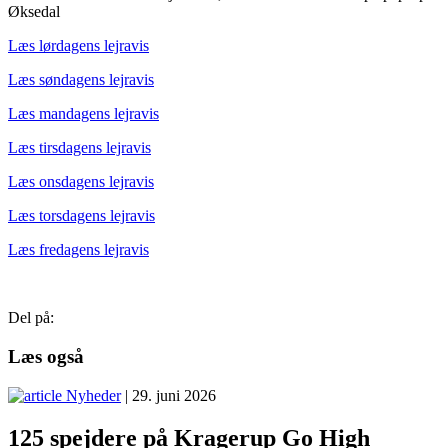
Øksedal
Læs lørdagens lejravis
Læs søndagens lejravis
Læs mandagens lejravis
Læs tirsdagens lejravis
Læs onsdagens lejravis
Læs torsdagens lejravis
Læs fredagens lejravis
Del på:
Læs også
Nyheder
| 29. juni 2026
125 spejdere på Kragerup Go High