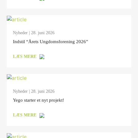
Nyheder
| 28. juni 2026
Indstil “Årets Ungdomsforening 2026”
LÆS MERE
Nyheder
| 28. juni 2026
Yego starter et nyt projekt!
LÆS MERE