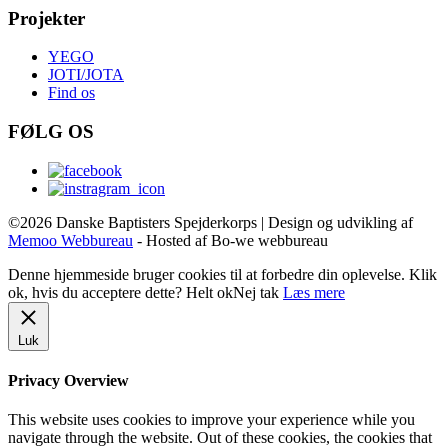
Projekter
YEGO
JOTI/JOTA
Find os
FØLG OS
©2026 Danske Baptisters Spejderkorps | Design og udvikling af
Memoo Webbureau
- Hosted af Bo-we webbureau
Denne hjemmeside bruger cookies til at forbedre din oplevelse. Klik
ok, hvis du acceptere dette?
Helt ok
Nej tak
Læs mere
Luk
Privacy Overview
This website uses cookies to improve your experience while you
navigate through the website. Out of these cookies, the cookies that