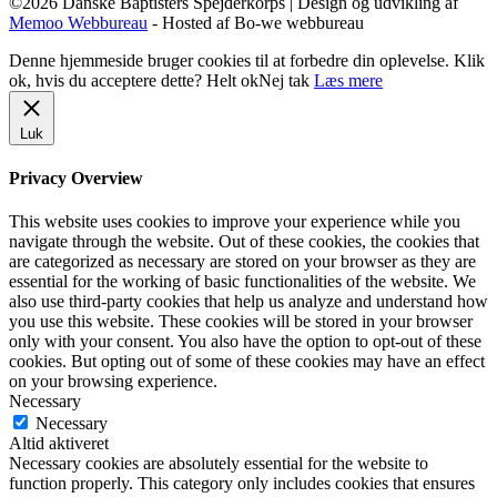
©2026 Danske Baptisters Spejderkorps | Design og udvikling af
Memoo Webbureau
- Hosted af Bo-we webbureau
Denne hjemmeside bruger cookies til at forbedre din oplevelse. Klik
ok, hvis du acceptere dette?
Helt ok
Nej tak
Læs mere
Luk
Privacy Overview
This website uses cookies to improve your experience while you
navigate through the website. Out of these cookies, the cookies that
are categorized as necessary are stored on your browser as they are
essential for the working of basic functionalities of the website. We
also use third-party cookies that help us analyze and understand how
you use this website. These cookies will be stored in your browser
only with your consent. You also have the option to opt-out of these
cookies. But opting out of some of these cookies may have an effect
on your browsing experience.
Necessary
Necessary
Altid aktiveret
Necessary cookies are absolutely essential for the website to
function properly. This category only includes cookies that ensures