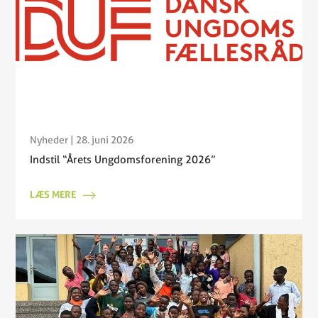
Nyheder
| 28. juni 2026
Indstil “Årets Ungdomsforening 2026”
LÆS MERE