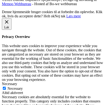
Memoo Webbureau
- Hosted af Bo-we webbureau
Denne hjemmeside bruger cookies til at forbedre din oplevelse. Klik
ok, hvis du acceptere dette?
Helt ok
Nej tak
Læs mere
Luk
Privacy Overview
This website uses cookies to improve your experience while you
navigate through the website. Out of these cookies, the cookies that
are categorized as necessary are stored on your browser as they are
essential for the working of basic functionalities of the website. We
also use third-party cookies that help us analyze and understand how
you use this website. These cookies will be stored in your browser
only with your consent. You also have the option to opt-out of these
cookies. But opting out of some of these cookies may have an effect
on your browsing experience.
Necessary
Necessary
Altid aktiveret
Necessary cookies are absolutely essential for the website to
function properly. This category only includes cookies that ensures