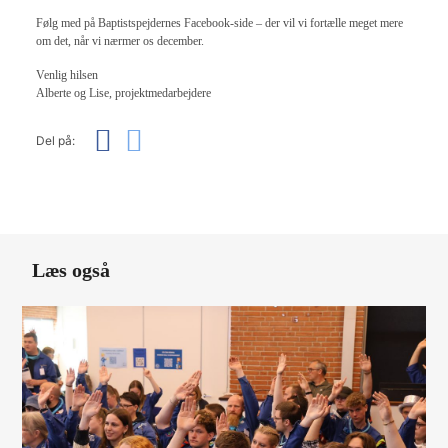
Følg med på Baptistspejdernes Facebook-side – der vil vi fortælle meget mere
om det, når vi nærmer os december.
Venlig hilsen
Alberte og Lise, projektmedarbejdere
Del på:
Læs også