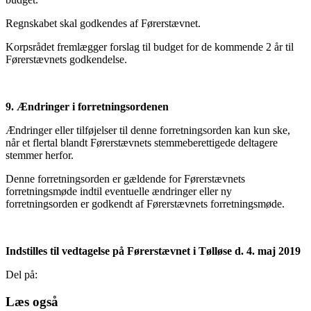
Regnskabet skal godkendes af Førerstævnet.
Korpsrådet fremlægger forslag til budget for de kommende 2 år til
Førerstævnets godkendelse.
9. Ændringer i forretningsordenen
Ændringer eller tilføjelser til denne forretningsorden kan kun ske,
når et flertal blandt Førerstævnets stemmeberettigede deltagere
stemmer herfor.
Denne forretningsorden er gældende for Førerstævnets
forretningsmøde indtil eventuelle ændringer eller ny
forretningsorden er godkendt af Førerstævnets forretningsmøde.
Indstilles til vedtagelse på Førerstævnet i Tølløse d. 4. maj 2019
Del på:
Læs også