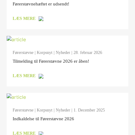
Førerstævnehæftet er udsendt!
LÆS MERE
Førerstævne
|
Korpsnyt
|
Nyheder
| 28. februar 2026
Tilmelding til Førerstævne 2026 er åben!
LÆS MERE
Førerstævne
|
Korpsnyt
|
Nyheder
| 1. December 2025
Indkaldelse til Førerstævne 2026
LÆS MERE