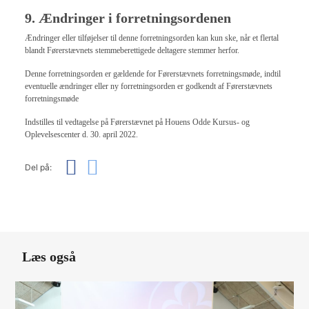
9. Ændringer i forretningsordenen
Ændringer eller tilføjelser til denne forretningsorden kan kun ske, når et flertal
blandt Førerstævnets stemmeberettigede deltagere stemmer herfor.
Denne forretningsorden er gældende for Førerstævnets forretningsmøde, indtil
eventuelle ændringer eller ny forretningsorden er godkendt af Førerstævnets
forretningsmøde
Indstilles til vedtagelse på Førerstævnet på Houens Odde Kursus- og
Oplevelsescenter d. 30. april 2022.
Del på:
Læs også