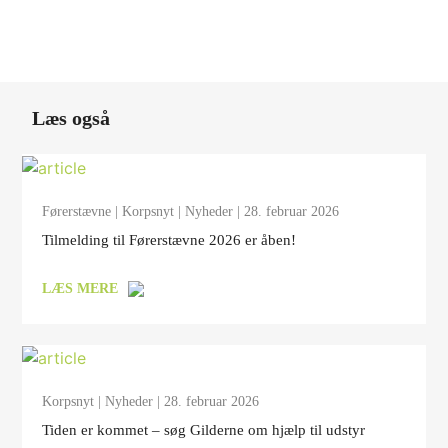
Læs også
Førerstævne
|
Korpsnyt
|
Nyheder
| 28. februar 2026
Tilmelding til Førerstævne 2026 er åben!
LÆS MERE
Korpsnyt
|
Nyheder
| 28. februar 2026
Tiden er kommet – søg Gilderne om hjælp til udstyr