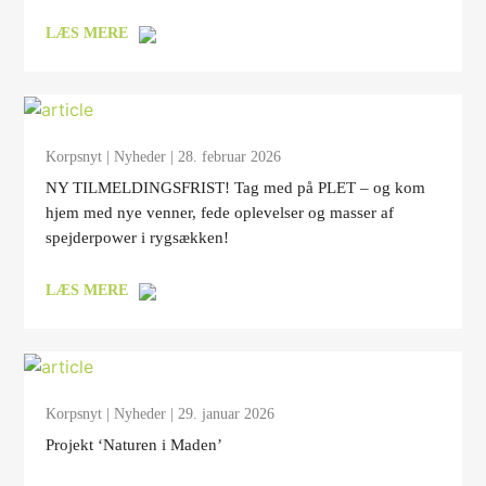
LÆS MERE
Korpsnyt
|
Nyheder
| 28. februar 2026
NY TILMELDINGSFRIST! Tag med på PLET – og kom
hjem med nye venner, fede oplevelser og masser af
spejderpower i rygsækken!
LÆS MERE
Korpsnyt
|
Nyheder
| 29. januar 2026
Projekt ‘Naturen i Maden’