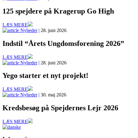
125 spejdere på Kragerup Go High
LÆS MERE
Nyheder
| 28. juni 2026
Indstil “Årets Ungdomsforening 2026”
LÆS MERE
Nyheder
| 28. juni 2026
Yego starter et nyt projekt!
LÆS MERE
Nyheder
| 30. maj 2026
Kredsbesøg på Spejdernes Lejr 2026
LÆS MERE