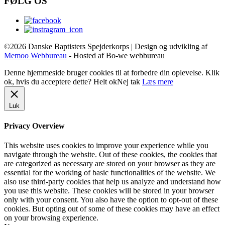
FØLG OS
©2026 Danske Baptisters Spejderkorps | Design og udvikling af
Memoo Webbureau
- Hosted af Bo-we webbureau
Denne hjemmeside bruger cookies til at forbedre din oplevelse. Klik
ok, hvis du acceptere dette?
Helt ok
Nej tak
Læs mere
Luk
Privacy Overview
This website uses cookies to improve your experience while you
navigate through the website. Out of these cookies, the cookies that
are categorized as necessary are stored on your browser as they are
essential for the working of basic functionalities of the website. We
also use third-party cookies that help us analyze and understand how
you use this website. These cookies will be stored in your browser
only with your consent. You also have the option to opt-out of these
cookies. But opting out of some of these cookies may have an effect
on your browsing experience.