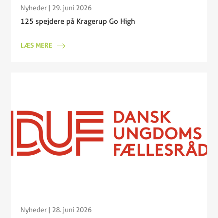
Nyheder
| 29. juni 2026
125 spejdere på Kragerup Go High
LÆS MERE
Nyheder
| 28. juni 2026