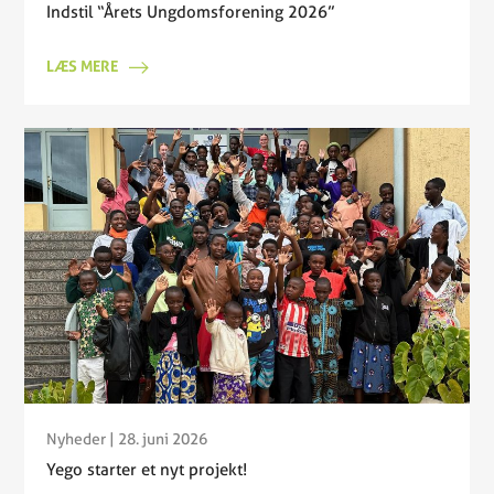
Indstil “Årets Ungdomsforening 2026”
LÆS MERE
Nyheder
| 28. juni 2026
Yego starter et nyt projekt!