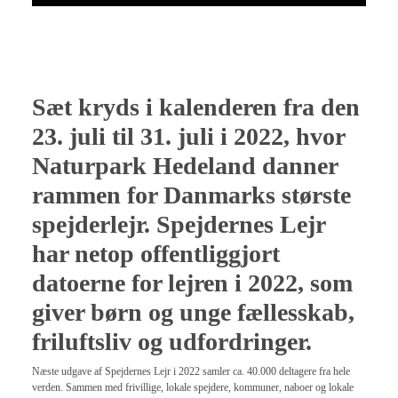
Sæt kryds i kalenderen fra den
23. juli til 31. juli i 2022, hvor
Naturpark Hedeland danner
rammen for Danmarks største
spejderlejr. Spejdernes Lejr
har netop offentliggjort
datoerne for lejren i 2022, som
giver børn og unge fællesskab,
friluftsliv og udfordringer.
Næste udgave af Spejdernes Lejr i 2022 samler ca. 40.000 deltagere fra hele
verden. Sammen med frivillige, lokale spejdere, kommuner, naboer og lokale