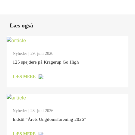
Læs også
Nyheder
| 29. juni 2026
125 spejdere på Kragerup Go High
LÆS MERE
Nyheder
| 28. juni 2026
Indstil “Årets Ungdomsforening 2026”
LÆS MERE