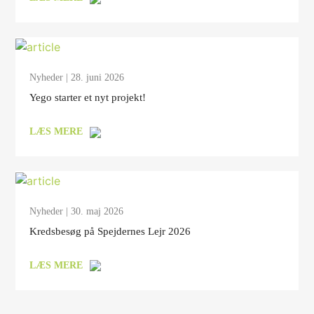
Nyheder
| 28. juni 2026
Yego starter et nyt projekt!
LÆS MERE
Nyheder
| 30. maj 2026
Kredsbesøg på Spejdernes Lejr 2026
LÆS MERE