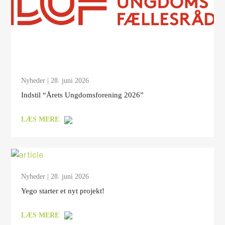
Nyheder
| 28. juni 2026
Indstil “Årets Ungdomsforening 2026”
LÆS MERE
Nyheder
| 28. juni 2026
Yego starter et nyt projekt!
LÆS MERE