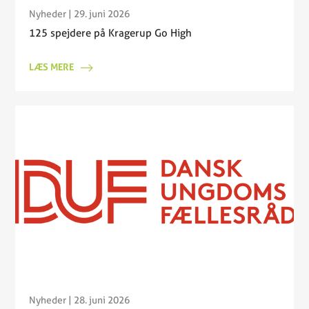
Nyheder
| 29. juni 2026
125 spejdere på Kragerup Go High
LÆS MERE
Nyheder
| 28. juni 2026