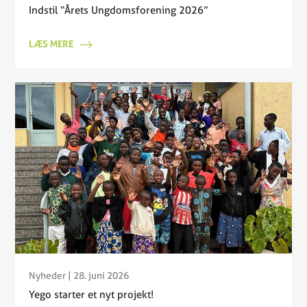
Indstil “Årets Ungdomsforening 2026”
LÆS MERE
Nyheder
| 28. juni 2026
Yego starter et nyt projekt!