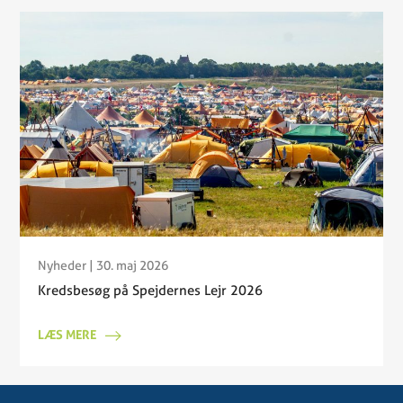
Nyheder
| 30. maj 2026
Kredsbesøg på Spejdernes Lejr 2026
LÆS MERE