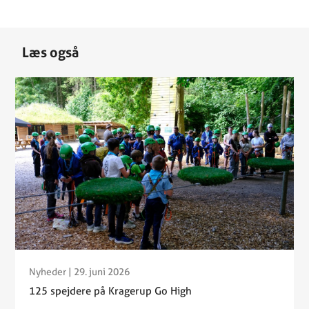
Læs også
Nyheder
| 29. juni 2026
125 spejdere på Kragerup Go High