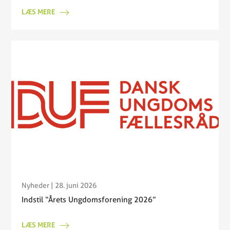
LÆS MERE
Nyheder
| 28. juni 2026
Indstil “Årets Ungdomsforening 2026”
LÆS MERE