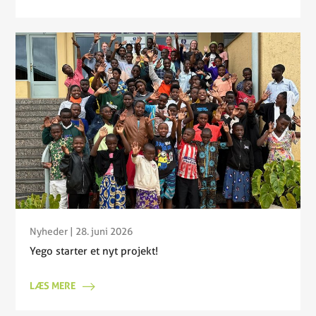
Nyheder
| 28. juni 2026
Yego starter et nyt projekt!
LÆS MERE