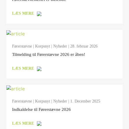
LÆS MERE
Førerstævne
|
Korpsnyt
|
Nyheder
| 28. februar 2026
Tilmelding til Førerstævne 2026 er åben!
LÆS MERE
Førerstævne
|
Korpsnyt
|
Nyheder
| 1. December 2025
Indkaldelse til Førerstævne 2026
LÆS MERE