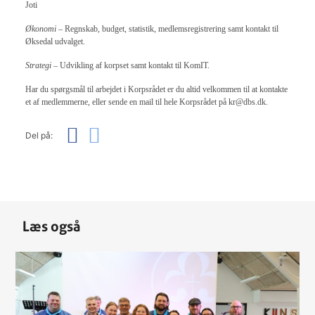
Joti
Økonomi
– Regnskab, budget, statistik, medlemsregistrering samt kontakt til
Øksedal udvalget.
Strategi
– Udvikling af korpset samt kontakt til KomIT.
Har du spørgsmål til arbejdet i Korpsrådet er du altid velkommen til at kontakte
et af medlemmerne, eller sende en mail til hele Korpsrådet på kr@dbs.dk.
Del på:
Læs også