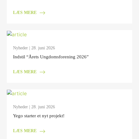
LÆS MERE
Nyheder
| 28. juni 2026
Indstil “Årets Ungdomsforening 2026”
LÆS MERE
Nyheder
| 28. juni 2026
Yego starter et nyt projekt!
LÆS MERE