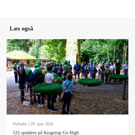
Læs også
Nyheder
| 29. juni 2026
125 spejdere på Kragerup Go High