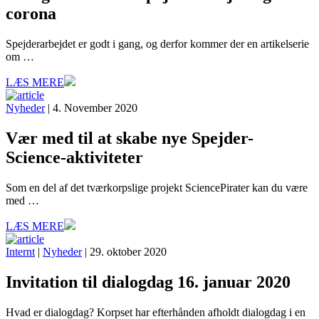
corona
Spejderarbejdet er godt i gang, og derfor kommer der en artikelserie
om …
LÆS MERE
Nyheder
| 4. November 2020
Vær med til at skabe nye Spejder-
Science-aktiviteter
Som en del af det tværkorpslige projekt SciencePirater kan du være
med …
LÆS MERE
Internt
|
Nyheder
| 29. oktober 2020
Invitation til dialogdag 16. januar 2020
Hvad er dialogdag? Korpset har efterhånden afholdt dialogdag i en